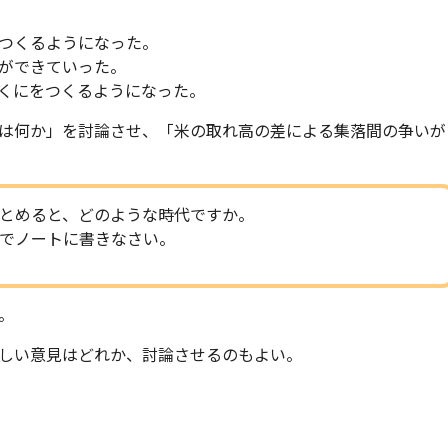
つくるようになった。
ができていった。
くにをつくるようになった。
は何か」を討論させ、「米の取れ高の差による集落間の争いが
とめると、どのような時代ですか。
でノートに書きなさい。
。
しい意見はどれか、討論させるのもよい。