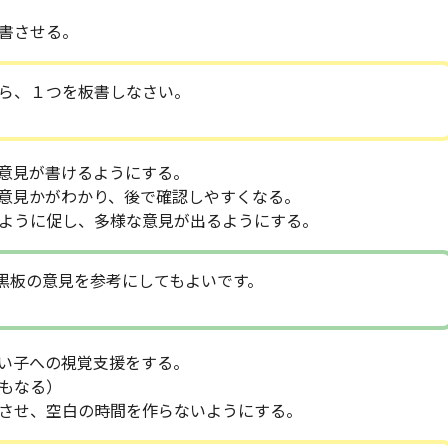
書させる。
ら、１つを板書しなさい。
意見が書けるようにする。
意見かがわかり、後で確認しやすくなる。
ように促し、多様な意見が出るようにする。
黒板の意見を参考にしてもよいです。
い子への視覚支援をする。
もなる）
させ、空白の時間を作らないようにする。