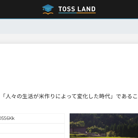
「人々の生活が米作りによって変化した時代」であるこ
5S6Kk