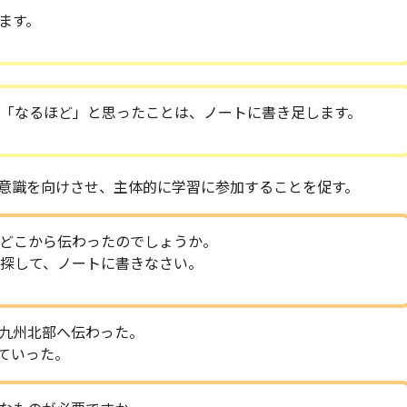
ます。
「なるほど」と思ったことは、ノートに書き足します。
意識を向けさせ、主体的に学習に参加することを促す。
どこから伝わったのでしょうか。
探して、ノートに書きなさい。
九州北部へ伝わった。
ていった。