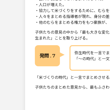
・人口が増えた。
・協力して米づくりをするために、むらを
・人々をまとめる指導者が現れ、身分の差
・他のむらをまとめる権力をもつ豪族が、
子供たちの意見の中から「最も大きな変化
生まれた」ことを取り上げる。
弥生時代を一言でま
発問 . 7
「～の時代」と一文
「米づくりの時代」と一言でまとめさせる
子供たちのまとめた意見から、最もふさわ