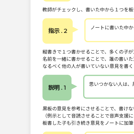
教師がチェックし、書いた中から１つを板
ノートに書いた中か
指示 . 2
縦書きで１つ書かせることで、多くの子が
名前を一緒に書かせることで、誰の書いた
なるべく他の人が書いていない意見を書く
思いつかない人は、
説明 . 1
黒板の意見を参考にさせることで、書けな
（例示として音読させることで音声支援に
板書した子も引き続き意見をノートに加筆