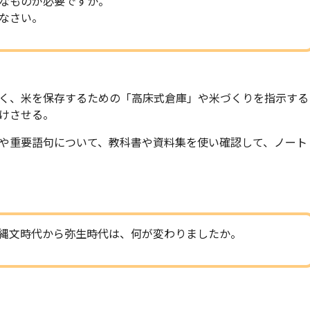
なものが必要ですか。
なさい。
く、米を保存するための「高床式倉庫」や米づくりを指示する
けさせる。
や重要語句について、教科書や資料集を使い確認して、ノート
縄文時代から弥生時代は、何が変わりましたか。