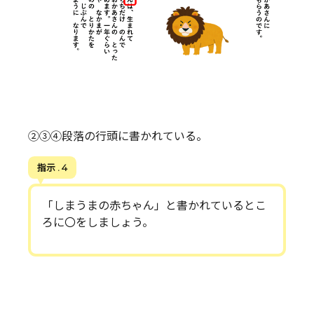
②③④段落の行頭に書かれている。
指示 . 4
「しまうまの赤ちゃん」と書かれているとこ
ろに〇をしましょう。