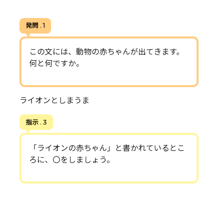
発問 . 1
この文には、動物の赤ちゃんが出てきます。
何と何ですか。
ライオンとしまうま
指示 . 3
「ライオンの赤ちゃん」と書かれているとこ
ろに、〇をしましょう。