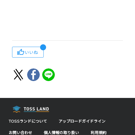
いいね
TOSSランドについて
アップロードガイドライン
お問い合わせ
個人情報の取り扱い
利用規約