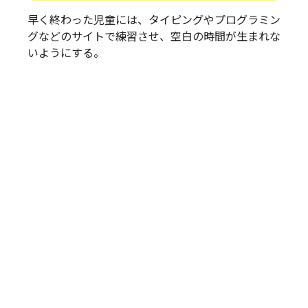
早く終わった児童には、タイピングやプログラミン
グなどのサイトで練習させ、空白の時間が生まれな
いようにする。