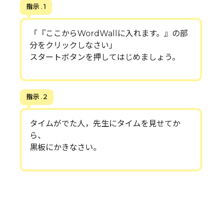
指示 . 1
「『ここからWordWallに入れます。』の部
分をクリックしなさい」
スタートボタンを押してはじめましょう。
指示 . 2
タイムがでた人，先生にタイムを見せてか
ら、
黒板にかきなさい。