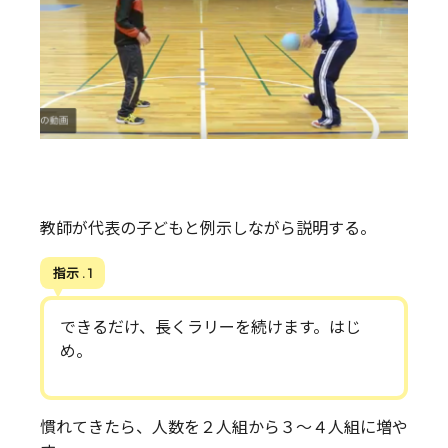
教師が代表の子どもと例示しながら説明する。
指示 . 1
できるだけ、長くラリーを続けます。はじ
め。
慣れてきたら、人数を２人組から３～４人組に増や