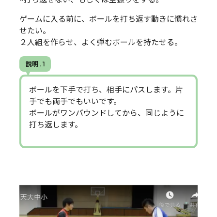
ゲームに入る前に、ボールを打ち返す動きに慣れさ
せたい。
２人組を作らせ、よく弾むボールを持たせる。
説明 . 1
ボールを下手で打ち、相手にパスします。片
手でも両手でもいいです。
ボールがワンバウンドしてから、同じように
打ち返します。