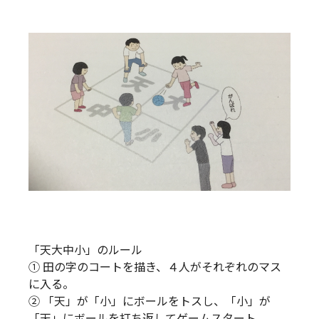
「天大中小」のルール
① 田の字のコートを描き、４人がそれぞれのマス
に入る。
② 「天」が「小」にボールをトスし、「小」が
「天」にボールを打ち返してゲームスタート。