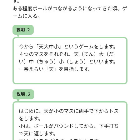
す。
ある程度ボールがつながるようになってきた頃、ゲ
ームに入る。
説明 . 2
今から「天大中小」というゲームをします。
４つのマスをそれぞれ、天（てん）大（だ
い）中（ちゅう）小（しょう）といいます。
一番えらい「天」を目指します。
説明 . 3
はじめに、天が小のマスに両手で下からトス
をします。
小は、ボールがバウンドしてから、下手打ち
で天に返します。