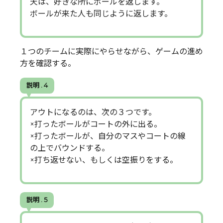
天は、好きな所にボールを返します。
ボールが来た人も同じように返します。
１つのチームに実際にやらせながら、ゲームの進め
方を確認する。
説明 . 4
アウトになるのは、次の３つです。
×打ったボールがコートの外に出る。
×打ったボールが、自分のマスやコートの線
の上でバウンドする。
×打ち返せない、もしくは空振りをする。
説明 . 5