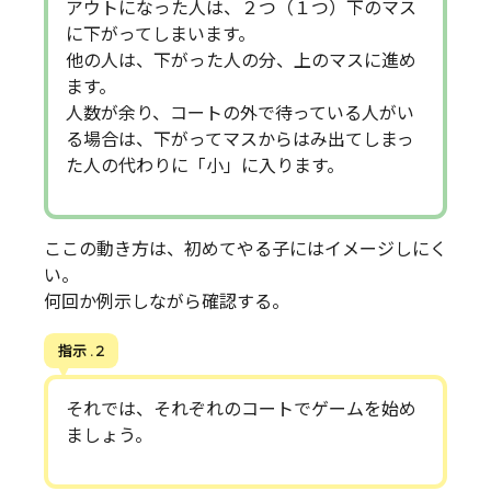
アウトになった人は、２つ（１つ）下のマス
に下がってしまいます。
他の人は、下がった人の分、上のマスに進め
ます。
人数が余り、コートの外で待っている人がい
る場合は、下がってマスからはみ出てしまっ
た人の代わりに「小」に入ります。
ここの動き方は、初めてやる子にはイメージしにく
い。
何回か例示しながら確認する。
指示 . 2
それでは、それぞれのコートでゲームを始め
ましょう。