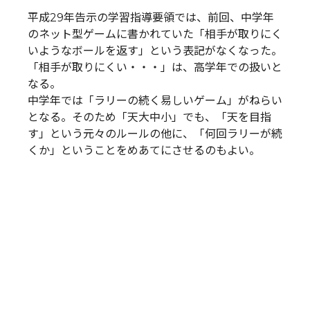
平成29年告示の学習指導要領では、前回、中学年
のネット型ゲームに書かれていた「相手が取りにく
いようなボールを返す」という表記がなくなった。
「相手が取りにくい・・・」は、高学年での扱いと
なる。
中学年では「ラリーの続く易しいゲーム」がねらい
となる。そのため「天大中小」でも、「天を目指
す」という元々のルールの他に、「何回ラリーが続
くか」ということをめあてにさせるのもよい。