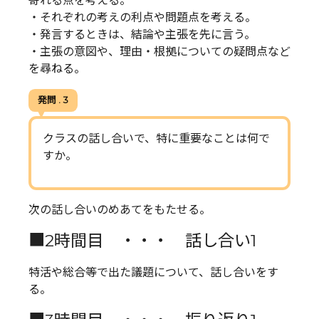
寄れる点を考える。
・それぞれの考えの利点や問題点を考える。
・発言するときは、結論や主張を先に言う。
・主張の意図や、理由・根拠についての疑問点など
を尋ねる。
発問 . 3
クラスの話し合いで、特に重要なことは何で
すか。
次の話し合いのめあてをもたせる。
■2時間目 ・・・ 話し合い1
特活や総合等で出た議題について、話し合いをす
る。