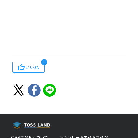
1
いいね
TOSSランドについて
アップロードガイドライン