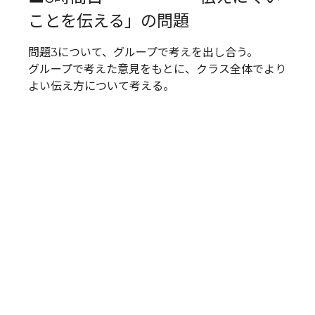
ことを伝える」の問題
問題3について、グループで考えを出し合う。
グループで考えた意見をもとに、クラス全体でより
よい伝え方について考える。