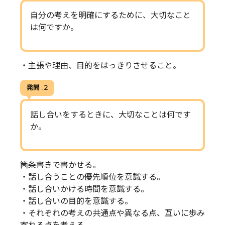
自分の考えを明確にするために、大切なこと
は何ですか。
・主張や理由、目的をはっきりさせること。
発問 . 2
話し合いをするときに、大切なことは何です
か。
箇条書きで書かせる。
・話し合うことの優先順位を意識する。
・話し合いかける時間を意識する。
・話し合いの目的を意識する。
・それぞれの考えの共通点や異なる点、互いに歩み