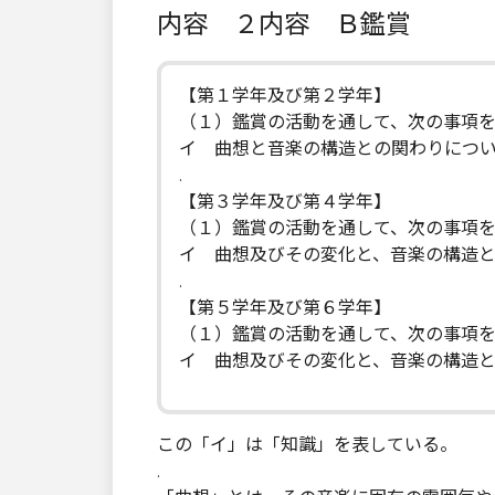
内容 ２内容 Ｂ鑑賞
【第１学年及び第２学年】
（１）鑑賞の活動を通して、次の事項
イ 曲想と音楽の構造との関わりにつ
.
【第３学年及び第４学年】
（１）鑑賞の活動を通して、次の事項
イ 曲想及びその変化と、音楽の構造
.
【第５学年及び第６学年】
（１）鑑賞の活動を通して、次の事項
イ 曲想及びその変化と、音楽の構造
この「イ」は「知識」を表している。
.