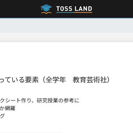
っている要素（全学年 教育芸術社）
クシート作り、研究授業の参考に
か網羅
グ