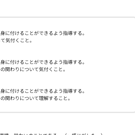
を身に付けることができるよう指導する。
いて気付くこと。
を身に付けることができるよう指導する。
との関わりについて気付くこと。
を身に付けることができるよう指導する。
との関わりについて理解すること。