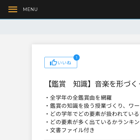
MENU
1
いいね
【鑑賞 知識】音楽を形づく
・全学年の全鑑賞曲を網羅
・鑑賞の知識を扱う授業づくり、ワー
・どの学年でどの要素が扱われている
・どの要素が多く出ているかランキン
・文書ファイル付き