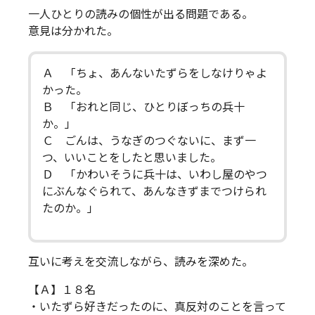
一人ひとりの読みの個性が出る問題である。
意見は分かれた。
Ａ 「ちょ、あんないたずらをしなけりゃよ
かった。
Ｂ 「おれと同じ、ひとりぼっちの兵十
か。」
Ｃ ごんは、うなぎのつぐないに、まず一
つ、いいことをしたと思いました。
Ｄ 「かわいそうに兵十は、いわし屋のやつ
にぶんなぐられて、あんなきずまでつけられ
たのか。」
互いに考えを交流しながら、読みを深めた。
【Ａ】１８名
・いたずら好きだったのに、真反対のことを言って