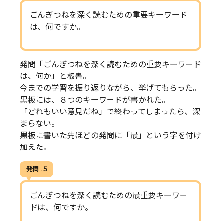
ごんぎつねを深く読むための重要キーワード
は、何ですか。
発問「ごんぎつねを深く読むための重要キーワード
は、何か」と板書。
今までの学習を振り返りながら、挙げてもらった。
黒板には、８つのキーワードが書かれた。
「どれもいい意見だね」で終わってしまったら、深
まらない。
黒板に書いた先ほどの発問に「最」という字を付け
加えた。
発問 . 5
ごんぎつねを深く読むための最重要キーワー
ドは、何ですか。