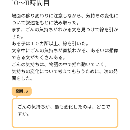
10～11時間目
場面の移り変わりに注意しながら、気持ちの変化に
ついて叙述をもとに読み取った。
まず、ごんの気持ちがわかる文を見つけて線を引か
せた。
ある子は１０カ所以上、線を引いた。
文章中にごんの気持ちが直接わかる、あるいは想像
できる文がたくさんある。
ごんの気持ちは、物語の中で揺れ動いていく。
気持ちの変化について考えてもらうために、次の発
問をした。
発問 . 3
ごんの気持ちが、最も変化したのは、どこで
すか。