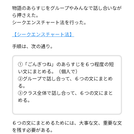
物語のあらすじをグループやみんなで話し合いなが
ら押さえた。
シークエンスチャート法を行った。
【シークエンスチャート法】
手順は、次の通り。
①「ごんぎつね」のあらすじを６つ程度の短
い文にまとめる。（個人で）
②グループで話し合って、６つの文にまとめ
る。
③クラス全体で話し合って、６つの文にまと
める。
６つの文にまとめるためには、大事な文、重要な文
を残す必要がある。