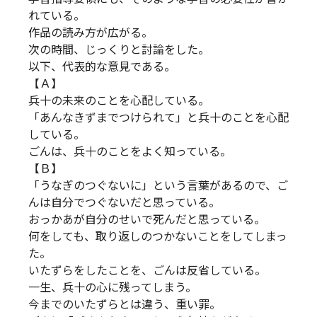
れている。
作品の読み方が広がる。
次の時間、じっくりと討論をした。
以下、代表的な意見である。
【Ａ】
兵十の未来のことを心配している。
「あんなきずまでつけられて」と兵十のことを心配
している。
ごんは、兵十のことをよく知っている。
【Ｂ】
「うなぎのつぐないに」という言葉があるので、ご
んは自分でつぐないだと思っている。
おっかあが自分のせいで死んだと思っている。
何をしても、取り返しのつかないことをしてしまっ
た。
いたずらをしたことを、ごんは反省している。
一生、兵十の心に残ってしまう。
今までのいたずらとは違う、重い罪。