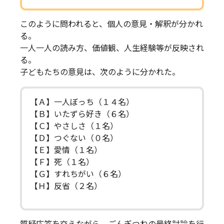
このように問われると、個人の意見・解釈が分かれ
る。
一人一人の読み方、価値観、人生経験等が反映され
る。
子どもたちの意見は、次のように分かれた。
【Ａ】一人ぼっち（１４名）
【Ｂ】いたずら好き（６名）
【Ｃ】やさしさ（１名）
【Ｄ】つぐない（０名）
【Ｅ】愛情（１名）
【Ｆ】死（１名）
【Ｇ】すれちがい（６名）
【Ｈ】反省（２名）