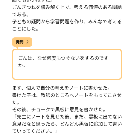
回でもいいはずだ。
ごんぎつねを読み解く上で、考える価値のある問題
である。
子どもの疑問から学習問題を作り、みんなで考える
ことにした。
発問 . 2
ごんは、なぜ何度もつぐないをするのです
か。
まず、個人で自分の考えをノートに書かせた。
書けた子は、教師のところへノートをもってこさせ
た。
その後、チョークで黒板に意見を書かせた。
「先生にノートを見せた後、まだ、黒板に出てない
意見だなと思ったら、どんどん黒板に追加して書い
ていってください。」