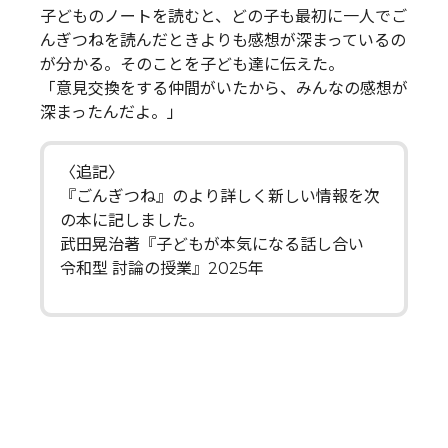
子どものノートを読むと、どの子も最初に一人でご
んぎつねを読んだときよりも感想が深まっているの
が分かる。そのことを子ども達に伝えた。
「意見交換をする仲間がいたから、みんなの感想が
深まったんだよ。」
〈追記〉
『ごんぎつね』のより詳しく新しい情報を次
の本に記しました。
武田晃治著『子どもが本気になる話し合い
令和型 討論の授業』2025年