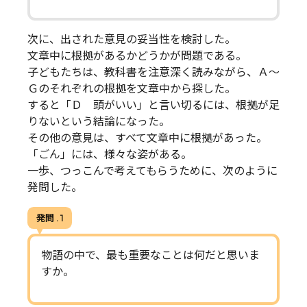
次に、出された意見の妥当性を検討した。
文章中に根拠があるかどうかが問題である。
子どもたちは、教科書を注意深く読みながら、Ａ～
Ｇのそれぞれの根拠を文章中から探した。
すると「Ｄ 頭がいい」と言い切るには、根拠が足
りないという結論になった。
その他の意見は、すべて文章中に根拠があった。
「ごん」には、様々な姿がある。
一歩、つっこんで考えてもらうために、次のように
発問した。
発問 . 1
物語の中で、最も重要なことは何だと思いま
すか。