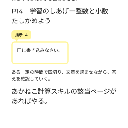
P14 学習のしあげー整数と小数
たしかめよう
指示 . 4
□に書き込みなさい。
ある一定の時間で区切り、文章を読ませながら、答
えを確認していく。
あかねこ計算スキルの該当ページが
あればやる。