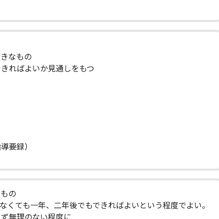
きなもの
きればよいか見通しをもつ
導要録）
るもの
なくても一年、二年後でもできればよいという程度でよい。
ず無理のない程度に