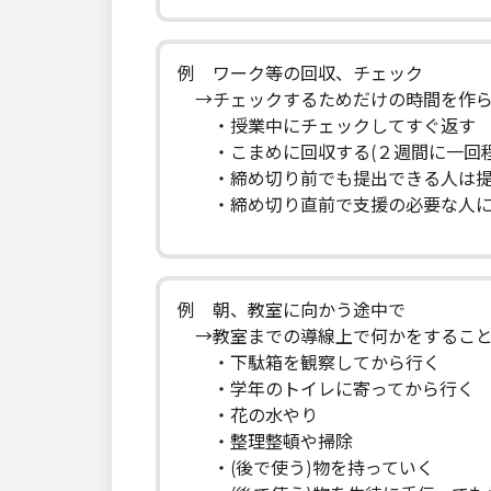
例 ワーク等の回収、チェック
→チェックするためだけの時間を作ら
・授業中にチェックしてすぐ返す
・こまめに回収する(２週間に一回程
・締め切り前でも提出できる人は提
・締め切り直前で支援の必要な人に
例 朝、教室に向かう途中で
→教室までの導線上で何かをすること
・下駄箱を観察してから行く
・学年のトイレに寄ってから行く
・花の水やり
・整理整頓や掃除
・(後で使う)物を持っていく