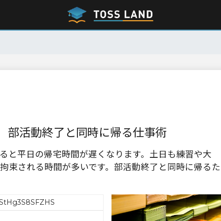
 部活動終了と同時に帰る仕事術
ると平日の帰宅時間が遅くなります。土日も練習や大
拘束される時間が多いです。部活動終了と同時に帰るた
StHg3S8SFZHS