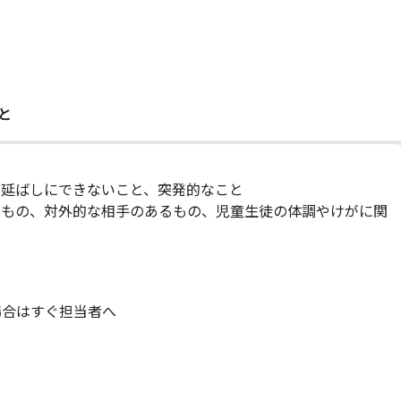
と
延ばしにできないこと、突発的なこと
もの、対外的な相手のあるもの、児童生徒の体調やけがに関
合はすぐ担当者へ