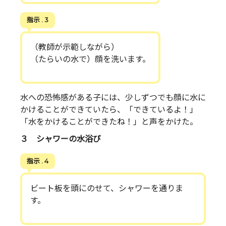
指示 . 3
（教師が示範しながら）
（たらいの水で）顔を洗います。
水への恐怖感がある子には、少しずつでも顔に水に
かけることができていたら、「できているよ！」
「水をかけることができたね！」と声をかけた。
３ シャワーの水浴び
指示 . 4
ビート板を頭にのせて、シャワーを通りま
す。