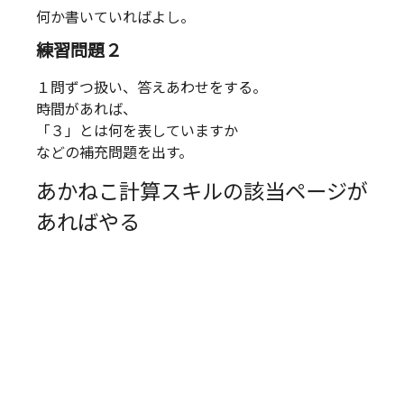
何か書いていればよし。
練習問題２
１問ずつ扱い、答えあわせをする。
時間があれば、
「３」とは何を表していますか
などの補充問題を出す。
あかねこ計算スキルの該当ページが
あればやる