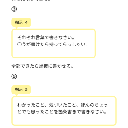
③
指示 . 4
それぞれ言葉で書きなさい。
○うが書けたら持ってらっしゃい。
全部できたら黒板に書かせる。
⑤
指示 . 5
わかったこと、気づいたこと、ほんのちょっ
とでも思ったことを箇条書きで書きなさい。