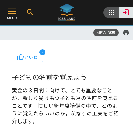
MENU
VIEW:
1539
2
いいね
子どもの名前を覚えよう
黄金の３日間に向けて、とても重要なこと
が、新しく受けもつ子ども達の名前を覚える
ことです。忙しい新年度準備の中で、どのよ
うに覚えたらいいのか。私なりの工夫をご紹
介します。