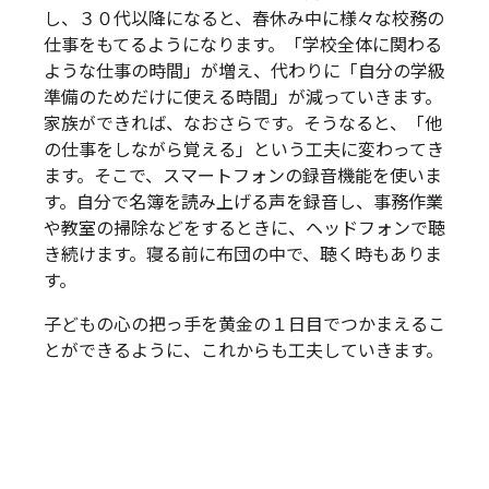
し、３０代以降になると、春休み中に様々な校務の
仕事をもてるようになります。「学校全体に関わる
ような仕事の時間」が増え、代わりに「自分の学級
準備のためだけに使える時間」が減っていきます。
家族ができれば、なおさらです。そうなると、「他
の仕事をしながら覚える」という工夫に変わってき
ます。そこで、スマートフォンの録音機能を使いま
す。自分で名簿を読み上げる声を録音し、事務作業
や教室の掃除などをするときに、ヘッドフォンで聴
き続けます。寝る前に布団の中で、聴く時もありま
す。
子どもの心の把っ手を黄金の１日目でつかまえるこ
とができるように、これからも工夫していきます。