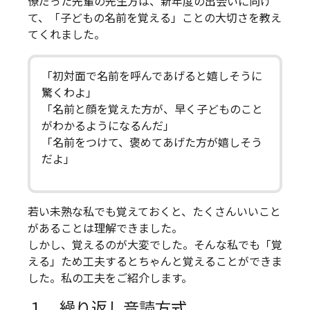
僚だった先輩の先生方は、新年度の出会いに向け
て、「子どもの名前を覚える」ことの大切さを教え
てくれました。
「初対面で名前を呼んであげると嬉しそうに
驚くわよ」
「名前と顔を覚えた方が、早く子どものこと
がわかるようになるんだ」
「名前をつけて、褒めてあげた方が嬉しそう
だよ」
若い未熟な私でも覚えておくと、たくさんいいこと
があることは理解できました。
しかし、覚えるのが大変でした。そんな私でも「覚
える」ため工夫するとちゃんと覚えることができま
した。私の工夫をご紹介します。
１ 繰り返し音読方式