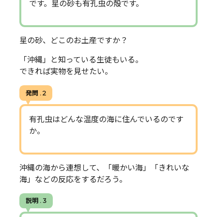
です。星の砂も有孔虫の殻です。
星の砂、どこのお土産ですか？
「沖縄」と知っている生徒もいる。
できれば実物を見せたい。
発問 . 2
有孔虫はどんな温度の海に住んでいるのです
か。
沖縄の海から連想して、「暖かい海」「きれいな
海」などの反応をするだろう。
説明 . 3