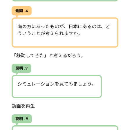
発問 . 4
南の方にあったものが、日本にあるのは、ど
ういうことが考えられますか。
「移動してきた」と考えるだろう。
説明 . 7
シミュレーションを見てみましょう。
動画を再生
説明 . 8