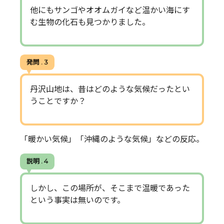
他にもサンゴやオオムガイなど温かい海にす
む生物の化石も見つかりました。
発問 . 3
丹沢山地は、昔はどのような気候だったとい
うことですか？
「暖かい気候」「沖縄のような気候」などの反応。
説明 . 4
しかし、この場所が、そこまで温暖であった
という事実は無いのです。