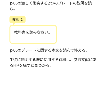
ｐ66の激しく衝突する2つのプレートの説明を読
む。
指示 . 2
教科書を読みなさい。
ｐ66のプレートに関する本文を読んで終える。
生徒に説明する際に使用する資料は、参考文献にあ
るHPを探すと見つかる。