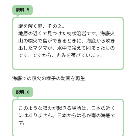
説明 . 5
謎を解く鍵、その２。
地層の近くで見つけた枕状溶岩です。海底火
山の噴火で島ができるときに、海底から吹き
出したマグマが、水中で冷えて固まったもの
です。ですから、丸みを帯びています。
海底での噴火の様子の動画を再生
説明 . 6
このような噴火が起きる場所は、日本の近く
にはありません。日本からはるか南の海底で
す。