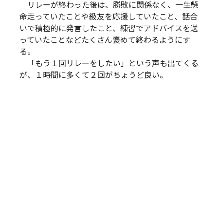
リレーが終わった後は、勝敗に関係なく、一生懸
命走っていたことや級友を応援していたこと、話合
いで積極的に発言したこと、練習でアドバイスを送
っていたことなどたくさん褒めて終わるようにす
る。
「もう１回リレーをしたい」という声も出てくる
が、１時間に多くて２回がちょうど良い。