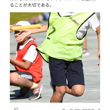
ることが大切である。
ID