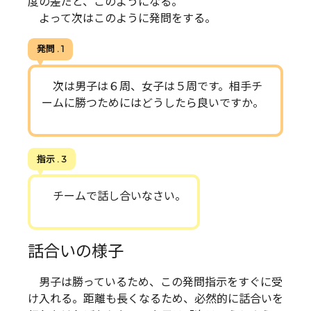
度の差だと、このようになる。
よって次はこのように発問をする。
発問 . 1
次は男子は６周、女子は５周です。相手チ
ームに勝つためにはどうしたら良いですか。
指示 . 3
チームで話し合いなさい。
話合いの様子
男子は勝っているため、この発問指示をすぐに受
け入れる。距離も長くなるため、必然的に話合いを