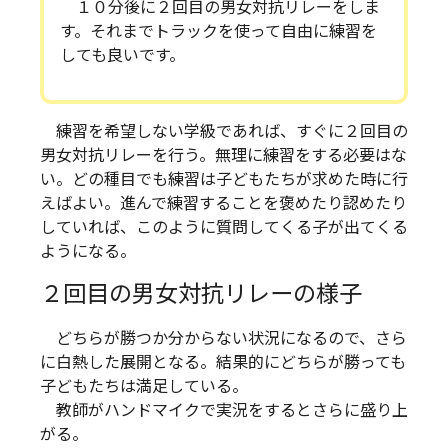
１０分後に２回目の男女対抗リレーをしま
す。それまでトラックを使って自由に練習を
しても良いです。
練習を希望しない学級であれば、すぐに２回目の
男女対抗リレーを行う。無理に練習をする必要はな
い。どの種目でも練習は子どもたちが求めた時に行
えばよい。進んで練習することを褒めたり認めたり
していれば、このように質問してくる子が出てくる
ようになる。
２回目の男女対抗リレーの様子
どちらが勝つか分からない状況になるので、さら
に白熱した展開となる。結果的にどちらが勝っても
子どもたちは満足している。
教師がハンドマイクで実況をするとさらに盛り上
がる。