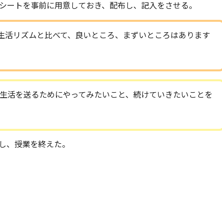
シートを事前に用意しておき、配布し、記入をさせる。
生活リズムと比べて、良いところ、まずいところはあります
生活を送るためにやってみたいこと、続けていきたいことを
し、授業を終えた。