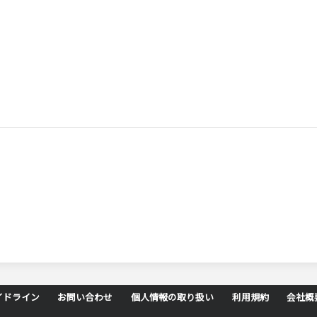
イドライン
お問い合わせ
個人情報の取り扱い
利用規約
会社概