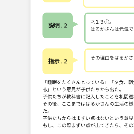
P.１３①。
説明 . 2
はるかさんは元気で
その理由をはるかさ
指示 . 2
「睡眠をたくさんとっている」「夕食、朝
る」という意見が子供たちから出た。
子供たちが教科書に記入したことを机間巡
その後、ここまでははるかさんの生活の様
た。
子供たちからはまずい点はないという意見
もし、この際まずい点が出てきたら、その