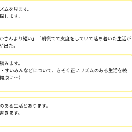
ズムを見ます。
探します。
かさんより短い」「朝慌てて支度をしていて落ち着いた生活が
が出た。
を読みます。
・すいみんなどについて、きそく正いリズムのある生活を続
健康に〜）
のある生活とあります。
書きます。