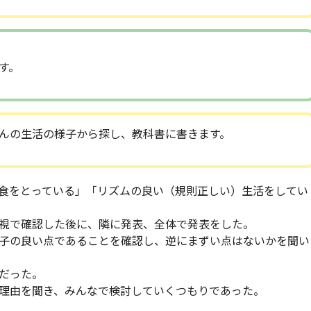
す。
んの生活の様子から探し、教科書に書きます。
食をとっている」「リズムの良い（規則正しい）生活をしてい
視で確認した後に、隣に発表、全体で発表をした。
子の良い点であることを確認し、逆にまずい点はないかを聞い
だった。
理由を聞き、みんなで検討していくつもりであった。