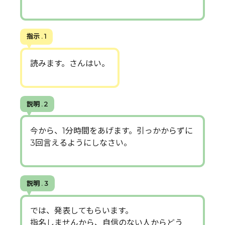
指示 . 1
読みます。さんはい。
説明 . 2
今から、1分時間をあげます。引っかからずに
3回言えるようにしなさい。
説明 . 3
では、発表してもらいます。
指名しませんから、自信のない人からどう