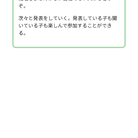
ぞ。
次々と発表をしていく。発表している子も聞
いている子も楽しんで参加することができ
る。