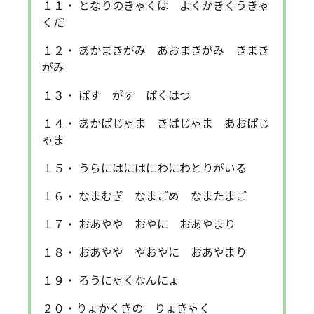
１１・ となりのきゃくは よくかきくうきゃ
くだ
１２・ あかまきがみ あおまきがみ きまき
がみ
１３・ ばす がす ばくはつ
１４・ あかぱじゃま きぱじゃま あおぱじ
ゃま
１５・ うらにはにはにわにわとりがいる
１６・ なまむぎ なまごめ なまたまご
１７・ おあやや おやに おあやまり
１８・ おあやや やおやに おあやまり
１９・ ろうにゃくなんにょ
２０・りょかくきの りょきゃく