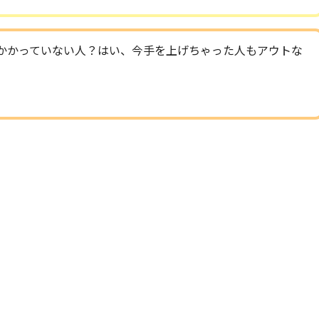
かかっていない人？はい、今手を上げちゃった人もアウトな