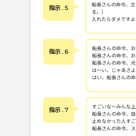
船長さんの命令、立
指示 . 5
る。）
入れたらダメですよ
船長さんの命令、お
指示 . 6
船長さんの命令、お
船長さんの命令、元
は〜い、じゃあさよ
はい、船長さんの命
すごいな〜みんな上
指示 . 7
船長さんの命令、自
止めなかった人すご
船長さんの命令、ス