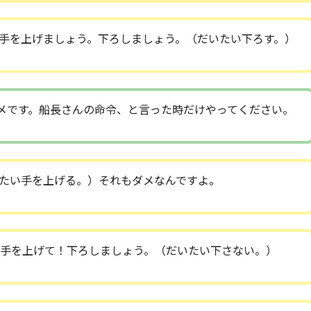
手を上げましょう。下ろしましょう。（だいたい下ろす。）
メです。船長さんの命令、と言った時だけやってください。
たい手を上げる。）それもダメなんですよ。
手を上げて！下ろしましょう。（だいたい下さない。）