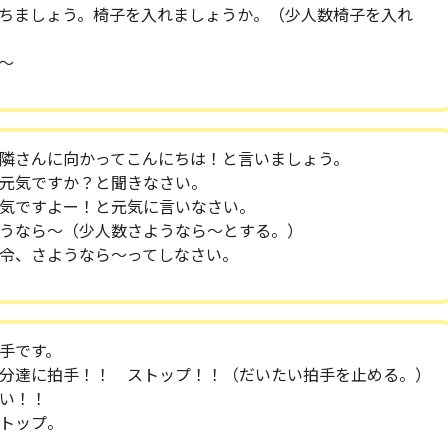
ちましょう。椅子を入れましょうか。（少人数椅子を入れ
〜
隣さんに向かってこんにちは！と言いましょう。
元気ですか？と聞きなさい。
気ですよー！と元気に言いなさい。
うなら〜（少人数さようなら〜とする。）
令、さようなら〜ってしなさい。
手です。
分達に拍手！！ ストップ！！（だいたい拍手を止める。）
い！！
トップ。