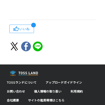
いいね
TOSSランドについて
アップロードガイドライン
お問い合わせ
個人情報の取り扱い
利用規約
会社概要
サイトの推奨環境はこちら