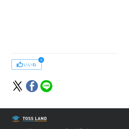
6
いいね