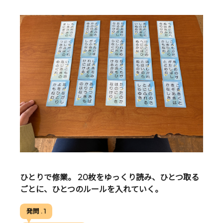
ひとりで修業。 20枚をゆっくり読み、ひとつ取る
ごとに、ひとつのルールを入れていく。
発問 . 1