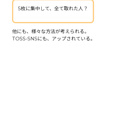
5枚に集中して、全て取れた人？
他にも、様々な方法が考えられる。
TOSS-SNSにも、アップされている。