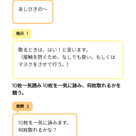
あしびきの〜
指示 . 1
取るときは、はい！と言います。
（接触を防ぐため、なしでも良い。もしくは
マスクをさせて行う。）
10枚一気読み 10枚を一気に詠み、何枚取れるかを
競う。
発問 . 2
10枚を一気に詠みます。
何枚取れるかな？