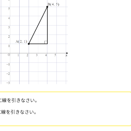
に線を引きなさい。
に線を引きなさい。