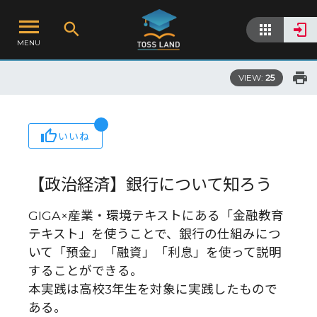
MENU
VIEW:
25
いいね
【政治経済】銀行について知ろう
GIGA×産業・環境テキストにある「金融教育
テキスト」を使うことで、銀行の仕組みにつ
いて「預金」「融資」「利息」を使って説明
することができる。
本実践は高校3年生を対象に実践したもので
ある。