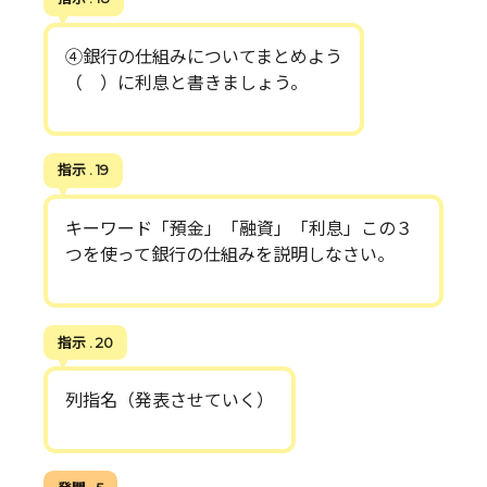
④銀行の仕組みについてまとめよう
（ ）に利息と書きましょう。
指示 . 19
キーワード「預金」「融資」「利息」この３
つを使って銀行の仕組みを説明しなさい。
指示 . 20
列指名（発表させていく）