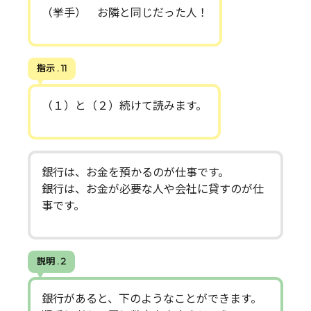
（挙手） お隣と同じだった人！
指示 . 11
（１）と（２）続けて読みます。
銀行は、お金を預かるのが仕事です。
銀行は、お金が必要な人や会社に貸すのが仕
事です。
説明 . 2
銀行があると、下のようなことができます。