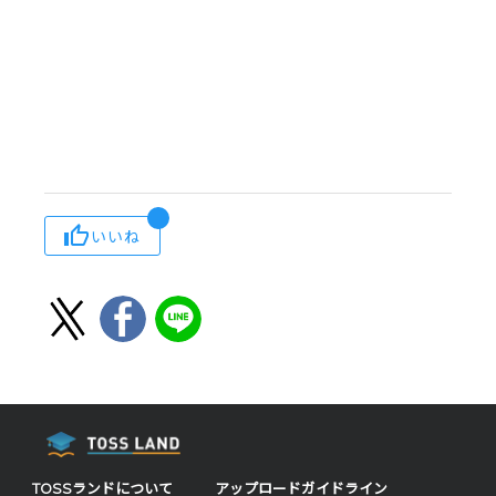
いいね
TOSSランドについて
アップロードガイドライン