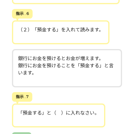
指示 . 6
（２）「預金する」を入れて読みます。
銀行にお金を預けるとお金が増えます。
銀行にお金を預けることを「預金する」と言
います。
指示 . 7
「預金する」と（ ）に入れなさい。