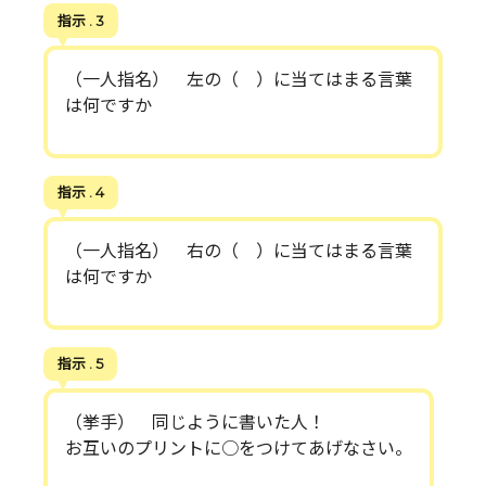
指示 . 3
（一人指名） 左の（ ）に当てはまる言葉
は何ですか
指示 . 4
（一人指名） 右の（ ）に当てはまる言葉
は何ですか
指示 . 5
（挙手） 同じように書いた人！
お互いのプリントに○をつけてあげなさい。