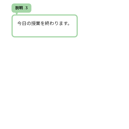
説明 . 3
今日の授業を終わります。