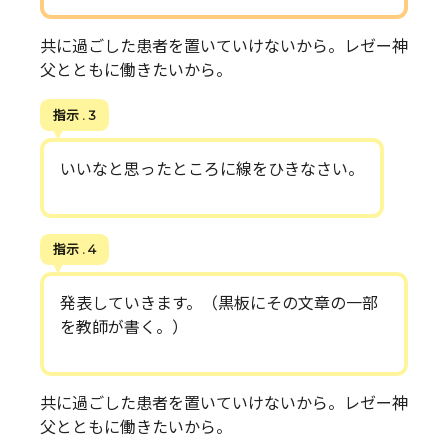
共に過ごした患者を置いていけないから。レゼー神
父とともに働きたいから。
指示 . 3
いいなと思ったところに線をひきなさい。
指示 . 4
発表していきます。（黒板にその文章の一部
を教師が書く。）
共に過ごした患者を置いていけないから。レゼー神
父とともに働きたいから。