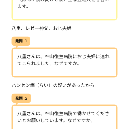
ます。
八重、レゼー神父、おじ夫婦
発問 . 1
八重さんは、神山復生病院におじ夫婦に連れ
てこられました。なぜですか。
ハンセン病（らい）の疑いがあったから。
発問 . 2
八重さんは、神山復生病院で働かせてくださ
いとお願いしています。なぜですか。