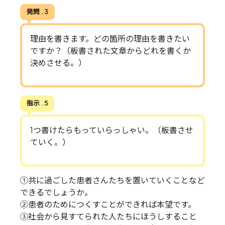
発問 . 3
理由を書きます。どの箇所の理由を書きたい
ですか？（板書された文章からどれを書くか
決めさせる。）
指示 . 5
1つ書けたらもっていらっしゃい。（板書させ
ていく。）
①共に過ごした患者さんたちを置いていくことなど
できるでしょうか。
②患者のためにつくすことができれば本望です。
③社会から見すてられた人たちにほうしすること