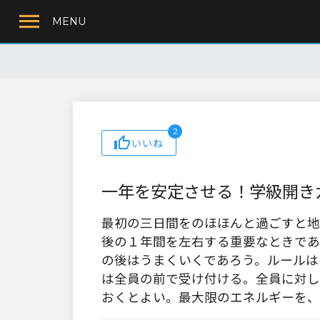
MENU
2
いいね
一年を安定させる！学級開きガ
最初の三日間をのほほんと過ごすと地
後の１年間を左右する重要なときであ
の後はうまくいくであろう。ルールは
は全員の前で受け付ける。全員に対し
おくとよい。最大限のエネルギーを、