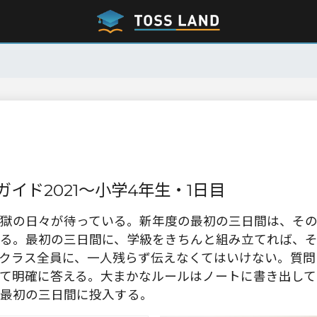
イド2021～小学4年生・1日目
獄の日々が待っている。新年度の最初の三日間は、そ
る。最初の三日間に、学級をきちんと組み立てれば、
クラス全員に、一人残らず伝えなくてはいけない。質問
て明確に答える。大まかなルールはノートに書き出して
最初の三日間に投入する。