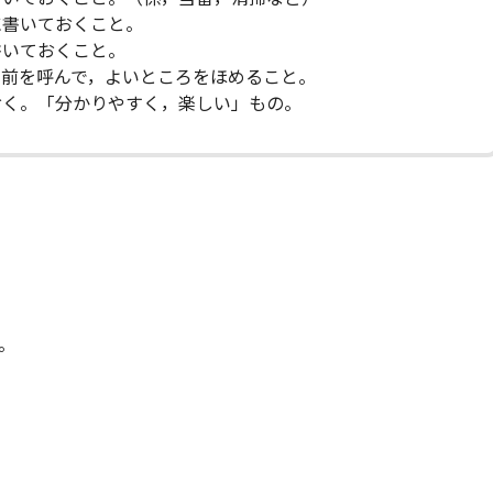
に書いておくこと。
書いておくこと。
名前を呼んで，よいところをほめること。
おく。「分かりやすく，楽しい」もの。
。