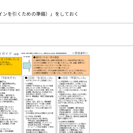
ンを引くための準備）」をしておく