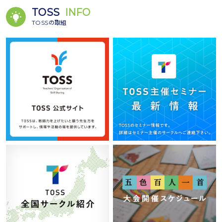
TOSS
INFO
TOSSの取組