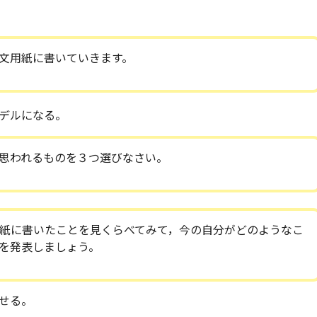
文用紙に書いていきます。
デルになる。
思われるものを３つ選びなさい。
紙に書いたことを見くらべてみて，今の自分がどのようなこ
を発表しましょう。
せる。