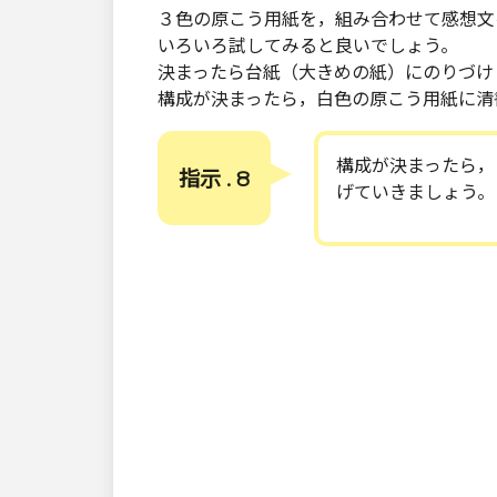
３色の原こう用紙を，組み合わせて感想文
いろいろ試してみると良いでしょう。
決まったら台紙（大きめの紙）にのりづけ
構成が決まったら，白色の原こう用紙に清
構成が決まったら，
指示 . 8
げていきましょう。