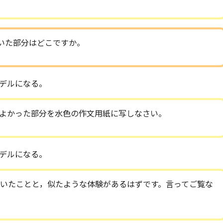
いた部分はどこですか。
デルになる。
よかった部分を水色の作文用紙に写しなさい。
デルになる。
いたことと，似たような体験があるはずです。言ってご覧な