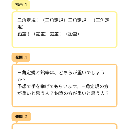
指示 . 1
三角定規！（三角定規）三角定規。（三角定
規）
鉛筆！（鉛筆）鉛筆！（鉛筆）
発問 . 1
三角定規と鉛筆は、どちらが重いでしょう
か？
予想で手を挙げてもらいます。三角定規の方
が重いと思う人？鉛筆の方が重いと思う人？
発問 . 2