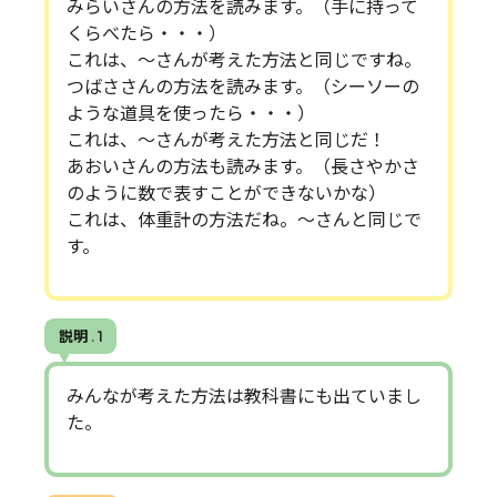
みらいさんの方法を読みます。（手に持って
くらべたら・・・）
これは、～さんが考えた方法と同じですね。
つばささんの方法を読みます。（シーソーの
ような道具を使ったら・・・）
これは、～さんが考えた方法と同じだ！
あおいさんの方法も読みます。（長さやかさ
のように数で表すことができないかな）
これは、体重計の方法だね。～さんと同じで
す。
説明 . 1
みんなが考えた方法は教科書にも出ていまし
た。