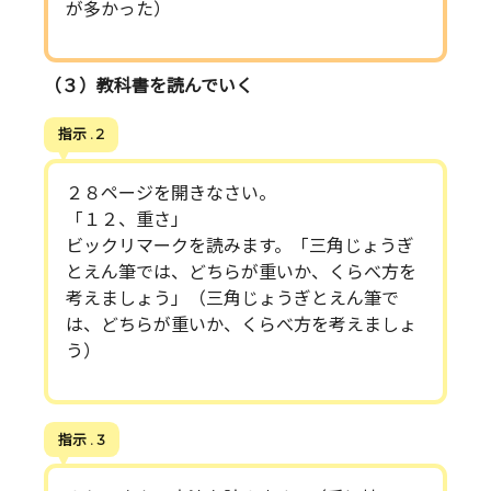
が多かった）
（３）教科書を読んでいく
指示 . 2
２８ページを開きなさい。
「１２、重さ」
ビックリマークを読みます。「三角じょうぎ
とえん筆では、どちらが重いか、くらべ方を
考えましょう」（三角じょうぎとえん筆で
は、どちらが重いか、くらべ方を考えましょ
う）
指示 . 3