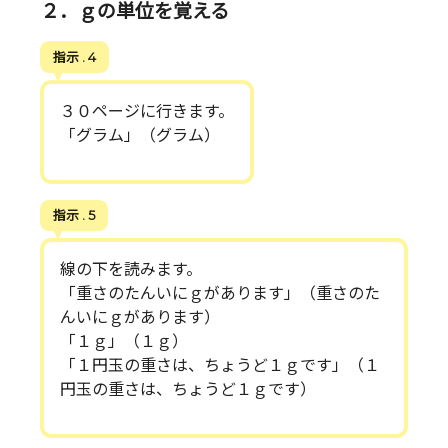
２．ｇの単位を覚える
指示 . 4
３０ページに行きます。
「グラム」（グラム）
指示 . 5
線の下を読みます。
「重さのたんいにｇがあります」（重さのた
んいにｇがあります）
「１ｇ」（１ｇ）
「１円玉の重さは、ちょうど１ｇです」（１
円玉の重さは、ちょうど１ｇです）