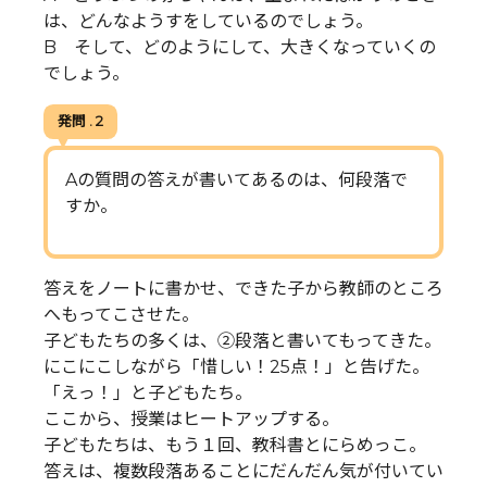
は、どんなようすをしているのでしょう。
B そして、どのようにして、大きくなっていくの
でしょう。
発問 . 2
Aの質問の答えが書いてあるのは、何段落で
すか。
答えをノートに書かせ、できた子から教師のところ
へもってこさせた。
子どもたちの多くは、②段落と書いてもってきた。
にこにこしながら「惜しい！25点！」と告げた。
「えっ！」と子どもたち。
ここから、授業はヒートアップする。
子どもたちは、もう１回、教科書とにらめっこ。
答えは、複数段落あることにだんだん気が付いてい