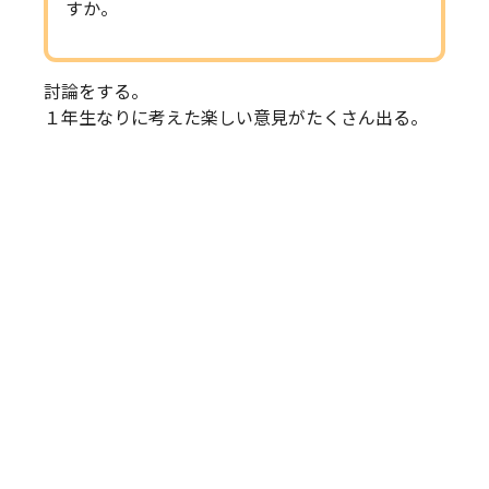
すか。
討論をする。
１年生なりに考えた楽しい意見がたくさん出る。