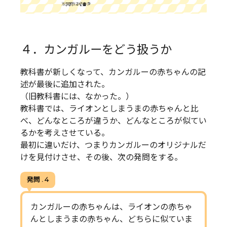
４．カンガルーをどう扱うか
教科書が新しくなって、カンガルーの赤ちゃんの記
述が最後に追加された。
（旧教科書には、なかった。）
教科書では、ライオンとしまうまの赤ちゃんと比
べ、どんなところが違うか、どんなところが似てい
るかを考えさせている。
最初に違いだけ、つまりカンガルーのオリジナルだ
けを見付けさせ、その後、次の発問をする。
発問 . 4
カンガルーの赤ちゃんは、ライオンの赤ちゃ
んとしまうまの赤ちゃん、どちらに似ていま