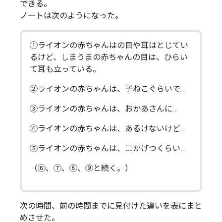
できる。
ノートは次のようになった。
①ライオンの赤ちゃんはの目や耳はとじてい
るけど、しまうまの赤ちゃんの目は、ひらい
て耳も立っている。
②ライオンの赤ちゃんは、子ねこぐらいで…
③ライオンの赤ちゃんは、おかあさんに…
④ライオンの赤ちゃんは、あるけないけど…
⑤ライオンの赤ちゃんは、二かげつくらい…
（⑥、⑦、⑧、⑨と続く。）
次の時間、前の時間までに見付けた違いを表にまと
めさせた。