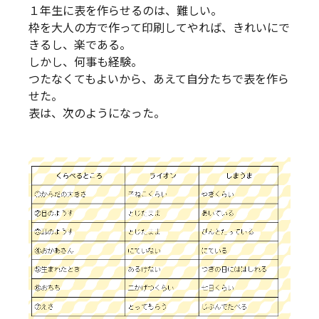
１年生に表を作らせるのは、難しい。
枠を大人の方で作って印刷してやれば、きれいにで
きるし、楽である。
しかし、何事も経験。
つたなくてもよいから、あえて自分たちで表を作ら
せた。
表は、次のようになった。