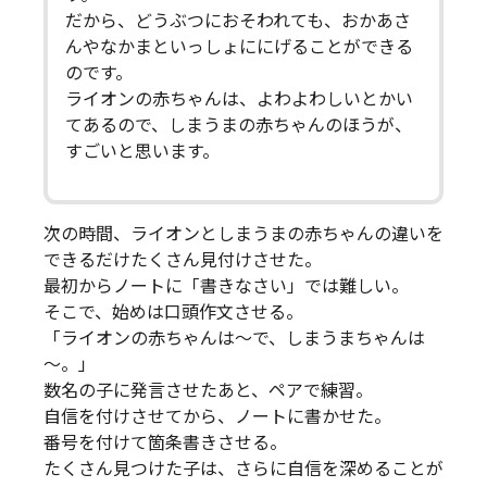
だから、どうぶつにおそわれても、おかあさ
んやなかまといっしょににげることができる
のです。
ライオンの赤ちゃんは、よわよわしいとかい
てあるので、しまうまの赤ちゃんのほうが、
すごいと思います。
次の時間、ライオンとしまうまの赤ちゃんの違いを
できるだけたくさん見付けさせた。
最初からノートに「書きなさい」では難しい。
そこで、始めは口頭作文させる。
「ライオンの赤ちゃんは～で、しまうまちゃんは
～。」
数名の子に発言させたあと、ペアで練習。
自信を付けさせてから、ノートに書かせた。
番号を付けて箇条書きさせる。
たくさん見つけた子は、さらに自信を深めることが