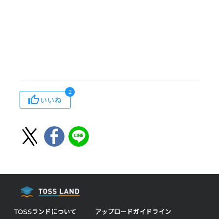
2
いいね
TOSSランドについて
アップロードガイドライン