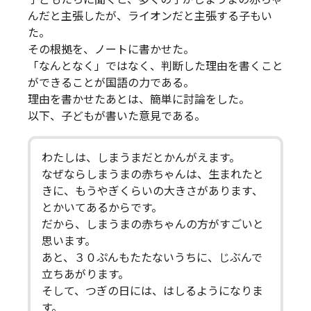
んだと主張したが、ライオンだと主張する子もい
た。
その根拠を、ノートに書かせた。
「なんとなく」ではなく、判断した理由を書くこと
ができることが国語の力である。
理由を書かせたあとは、簡単に討論をした。
以下、子どもが書いた意見である。
わたしは、しまうまだとかんがえます。
なぜならしまうまの赤ちゃんは、生まれたと
きに、もうやぎくらいの大きさがあります、
とかいてあるからです。
だから、しまうまの赤ちゃんの方がすごいと
思います。
あと、３０ぷんもたたないうちに、じぶんで
立ちあがります。
そして、つぎの日には、はしるようになりま
す。