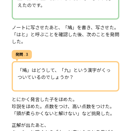
えたのです。
ノートに写させたあと、「鳩」を書き、写させた。
「はと」と呼ぶことを確認した後、次のことを発問
した。
発問 . 3
「鳩」はどうして、「九」という漢字がくっ
ついているのでしょうか？
とにかく発言した子をほめた。
珍説をほめた。点数をつけ、高い点数をつけた。
「頭が柔らかくないと解けない」など挑発した。
正解が出たあと、