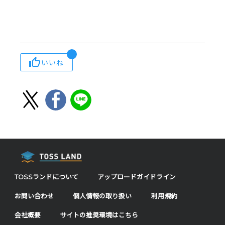
いいね
TOSSランドについて
アップロードガイドライン
お問い合わせ
個人情報の取り扱い
利用規約
会社概要
サイトの推奨環境はこちら