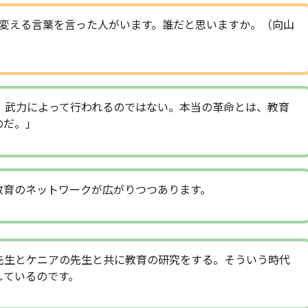
変える言葉を言った人がいます。誰だと思いますか。（向山
、武力によって行われるのではない。本当の革命とは、教育
のだ。」
教育のネットワークが広がりつつあります。
先生とケニアの先生と共に教育の研究をする。そういう時代
しているのです。