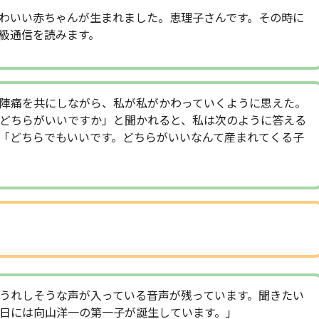
わいい赤ちゃんが生まれました。恵理子さんです。その時に
級通信を読みます。
陣痛を共にしながら、私が私がかわっていくように思えた。
どちらがいいですか」と聞かれると、私は次のように答える
「どちらでもいいです。どちらがいいなんて産まれてくる子
うれしそうな声が入っている音声が残っています。聞きたい
日には向山洋一の第一子が誕生しています。」