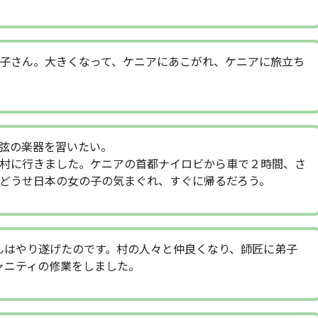
子さん。大きくなって、ケニアにあこがれ、ケニアに旅立ち
弦の楽器を習いたい。
村に行きました。ケニアの首都ナイロビから車で２時間、さ
どうせ日本の女の子の気まぐれ、すぐに帰るだろう。
んはやり遂げたのです。村の人々と仲良くなり、師匠に弟子
ャニティの修業をしました。