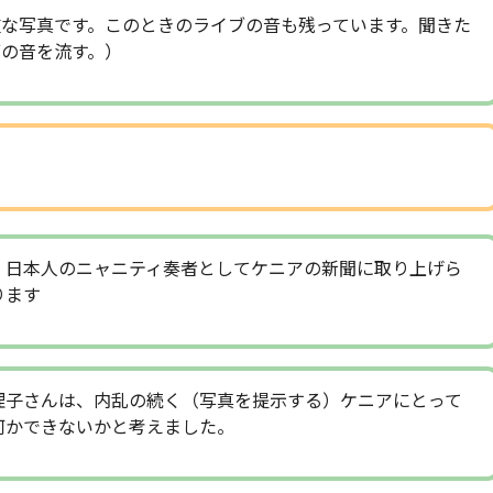
な写真です。このときのライブの音も残っています。聞きた
の音を流す。）
、日本人のニャニティ奏者としてケニアの新聞に取り上げら
ります
理子さんは、内乱の続く（写真を提示する）ケニアにとって
何かできないかと考えました。