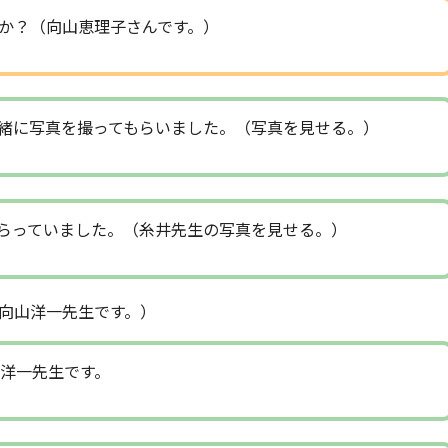
か？（向山恵理子さんです。）
緒に写真を撮ってもらいました。（写真を見せる。）
らっていました。（糸井先生の写真を見せる。）
向山洋一先生です。）
洋一先生です。