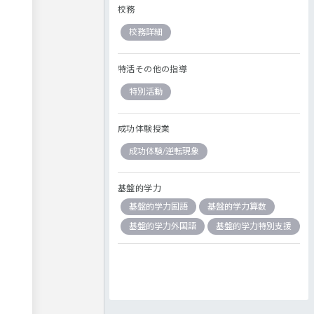
校務
校務詳細
特活その他の指導
特別活動
成功体験授業
成功体験/逆転現象
基盤的学力
基盤的学力国語
基盤的学力算数
基盤的学力外国語
基盤的学力特別支援