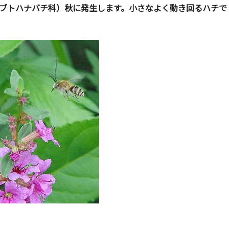
ブトハナバチ科）秋に発生します。小さなよく動き回るハチで