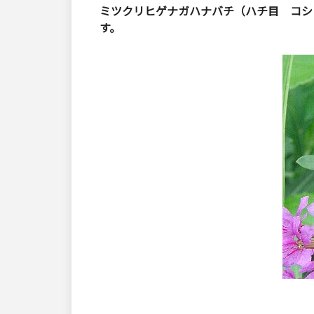
ミツクリヒゲナガハナバチ（ハチ目 コシ
す。