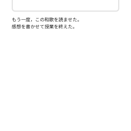
もう一度，この和歌を読ませた。
感想を書かせて授業を終えた。