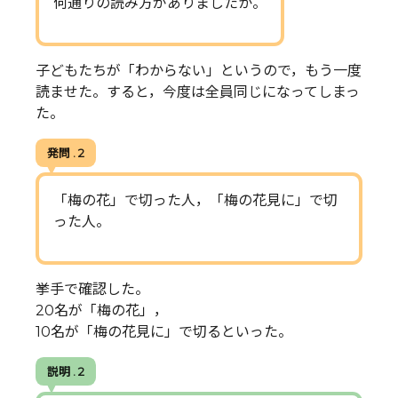
何通りの読み方がありましたか。
子どもたちが「わからない」というので，もう一度
読ませた。すると，今度は全員同じになってしまっ
た。
発問 . 2
「梅の花」で切った人，「梅の花見に」で切
った人。
挙手で確認した。
20名が「梅の花」，
10名が「梅の花見に」で切るといった。
説明 . 2