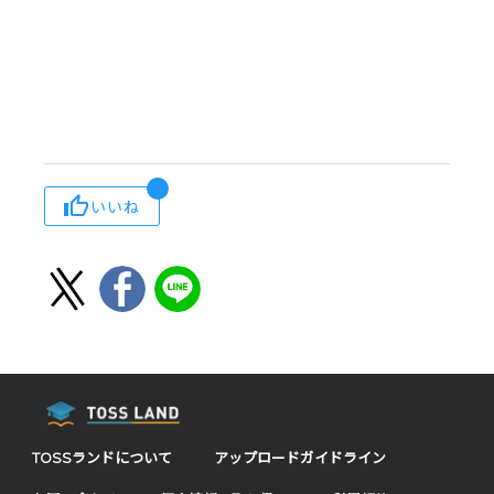
いいね
TOSSランドについて
アップロードガイドライン