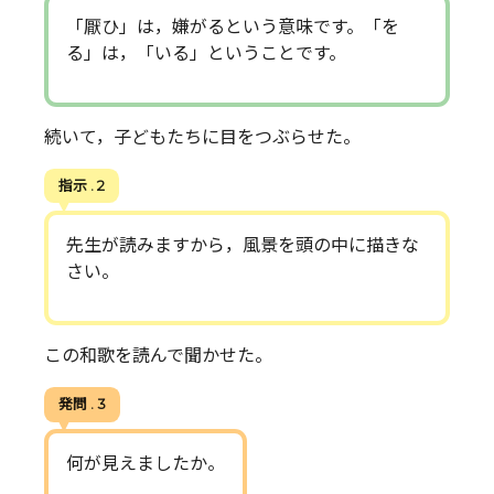
「厭ひ」は，嫌がるという意味です。「を
る」は，「いる」ということです。
続いて，子どもたちに目をつぶらせた。
指示 . 2
先生が読みますから，風景を頭の中に描きな
さい。
この和歌を読んで聞かせた。
発問 . 3
何が見えましたか。