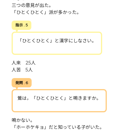
三つの意見が出た。
「ひとくひとく」派が多かった。
指示 . 5
「ひとくひとく」と漢字にしなさい。
人来 25人
人苦 5人
発問 . 6
鶯は，「ひとくひとく」と鳴きますか。
鳴かない。
「ホーホケキョ」だと知っている子がいた。