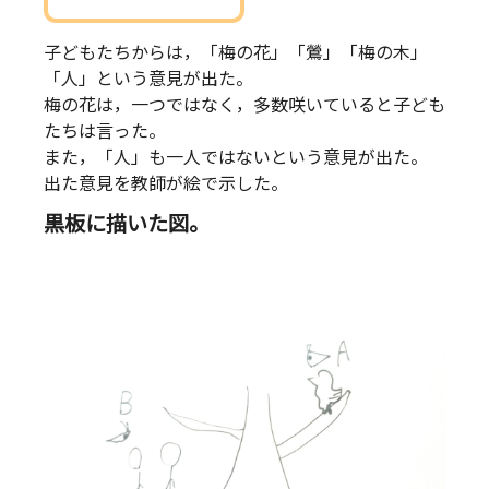
子どもたちからは，「梅の花」「鶯」「梅の木」
「人」という意見が出た。
梅の花は，一つではなく，多数咲いていると子ども
たちは言った。
また，「人」も一人ではないという意見が出た。
出た意見を教師が絵で示した。
黒板に描いた図。