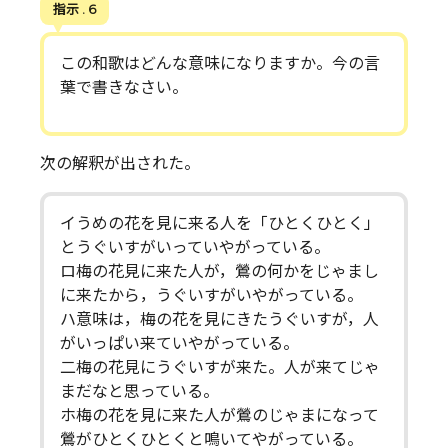
指示 . 6
この和歌はどんな意味になりますか。今の言
葉で書きなさい。
次の解釈が出された。
イうめの花を見に来る人を「ひとくひとく」
とうぐいすがいっていやがっている。
ロ梅の花見に来た人が，鶯の何かをじゃまし
に来たから，うぐいすがいやがっている。
ハ意味は，梅の花を見にきたうぐいすが，人
がいっぱい来ていやがっている。
二梅の花見にうぐいすが来た。人が来てじゃ
まだなと思っている。
ホ梅の花を見に来た人が鶯のじゃまになって
鶯がひとくひとくと鳴いてやがっている。