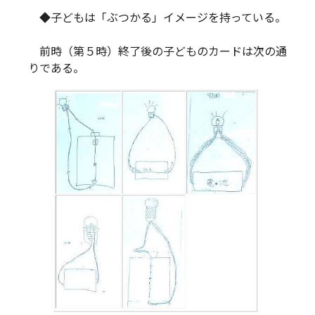
◆子どもは「ぶつかる」イメージを持っている。
前時（第５時）終了後の子どものカードは次の通
りである。