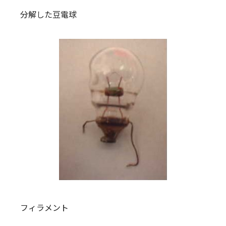
分解した豆電球
フィラメント