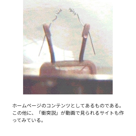
ホームページのコンテンツとしてあるものである。
この他に、「衝突説」が動画で見られるサイトも作
ってみている。