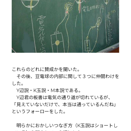
これらのどれに賛成かを聞いた。
その後、豆電球の内部に関して３つに仲間わけを
した。
Y辺説・K玉説・M本説である。
Y辺君の板書は電気の通り道が切れているが、
「見えていないだけで、本当は通っているんだね」
というフォーローをした。
明らかにおかしいつなぎ方（K玉説はショートし