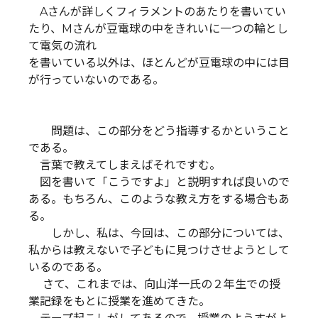
Aさんが詳しくフィラメントのあたりを書いてい
たり、Mさんが豆電球の中をきれいに一つの輪とし
て電気の流れ
を書いている以外は、ほとんどが豆電球の中には目
が行っていないのである。
問題は、この部分をどう指導するかということ
である。
言葉で教えてしまえばそれですむ。
図を書いて「こうですよ」と説明すれば良いので
ある。もちろん、このような教え方をする場合もあ
る。
しかし、私は、今回は、この部分については、
私からは教えないで子どもに見つけさせようとして
いるのである。
さて、これまでは、向山洋一氏の２年生での授
業記録をもとに授業を進めてきた。