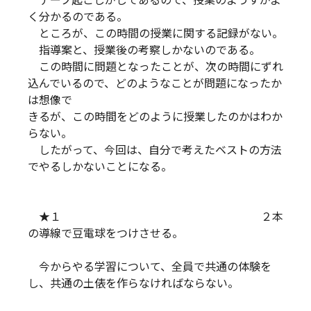
テープ起こしがしてあるので、授業のようすがよ
く分かるのである。
ところが、この時間の授業に関する記録がない。
指導案と、授業後の考察しかないのである。
この時間に問題となったことが、次の時間にずれ
込んでいるので、どのようなことが問題になったか
は想像で
きるが、この時間をどのように授業したのかはわか
らない。
したがって、今回は、自分で考えたベストの方法
でやるしかないことになる。
★１ ２本
の導線で豆電球をつけさせる。
今からやる学習について、全員で共通の体験を
し、共通の土俵を作らなければならない。