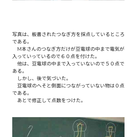
写真は、板書されたつなぎ方を採点しているところ
である。
M本さんのつなぎ方だけが豆電球の中まで電気が
入っていっているので６０点を付けた。
他は、豆電球の中まで入っていないので５０点で
ある。
しかし、後で気づいた。
豆電球のへそと側面につながっていない物は０点
である。
あとで修正して点数をつけた。