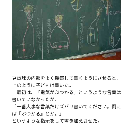
豆電球の内部をよく観察して書くようにさせると、
上のように子どもは書いた。
最初は、「電気がぶつかる」というような言葉は
書いていなかったが、
「一番大事な言葉だけズバリ書いてください。例え
ば『ぶつかる』とか。」
というような指示をして書き加えさせた。