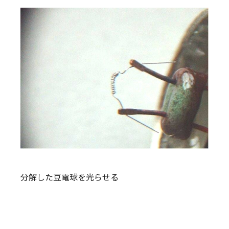
分解した豆電球を光らせる