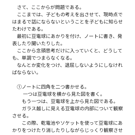
さて、ここからが問題である。
ここまでは、子どもの考えを出させて、現時点で
はまるで話にならないということを子どもに知らせ
たわけである。
最初に豆電球にあかりを付け、ノートに書き、発
表したり聞いたりした。
ここから念頭思考だけに入っていくと、どうして
も、単調でつまらなくなる。
なんとか変化をつけ、退屈しないようにしなけれ
ばならない。
①ノートに四角を二つ書かせる。
一つは豆電球を横から見た図を書く。
もう一つは、豆電球を上から見た図である。
ガラス越しに見える豆電球の内部について観察
させる。
この際、乾電池やソケットを使って豆電球にあ
かりをつけたり消したりしながらじっくり観察させ