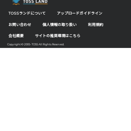
TOSSランドについて
アップロードガイドライン
お問い合わせ
個人情報の取り扱い
利用規約
会社概要
サイトの推奨環境はこちら
Copyright © 2005- TOSS All Rights Reserved.