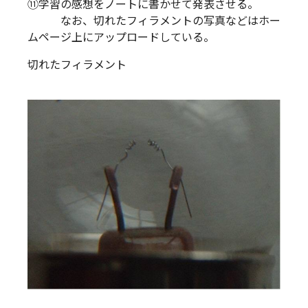
⑪学習の感想をノートに書かせて発表させる。
なお、切れたフィラメントの写真などはホー
ムページ上にアップロードしている。
切れたフィラメント