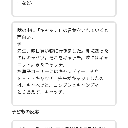
ーなど。
話の中に「キャッチ」の言葉をいれていくと
面白い。
例
先生、昨日買い物に行きました。棚にあった
のはキャベツ。それをキャッチ。隣にはキャ
ロット。またキャッチ。
お菓子コーナーにはキャンディー。それ
を・・・キャッチ。先生がキャッチしたの
は、キャベツと、ニンジンとキャンディー。
とりあえず、キャッチ。
子どもの反応