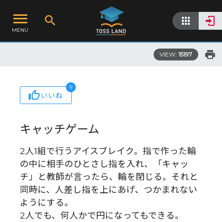
MENU
VIEW:
15197
9
いいね
キャッチゲーム
2人1組で行うアイスブレイク。指で作った輪
の中に相手のひとさし指を入れ、「キャッ
チ」と教師が言ったら、輪を閉じる。それと
同時に、人差し指を上にあげ、つかまれない
ようにする。
2人でも、何人かで円になってもできる。