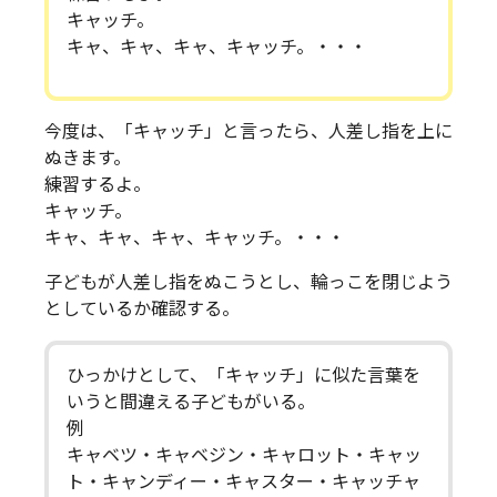
キャッチ。
キャ、キャ、キャ、キャッチ。・・・
今度は、「キャッチ」と言ったら、人差し指を上に
ぬきます。
練習するよ。
キャッチ。
キャ、キャ、キャ、キャッチ。・・・
子どもが人差し指をぬこうとし、輪っこを閉じよう
としているか確認する。
ひっかけとして、「キャッチ」に似た言葉を
いうと間違える子どもがいる。
例
キャベツ・キャベジン・キャロット・キャッ
ト・キャンディー・キャスター・キャッチャ