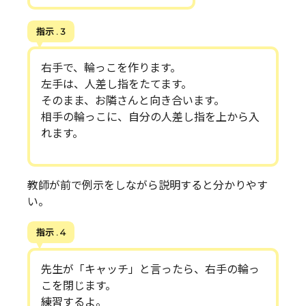
指示 . 3
右手で、輪っこを作ります。
左手は、人差し指をたてます。
そのまま、お隣さんと向き合います。
相手の輪っこに、自分の人差し指を上から入
れます。
教師が前で例示をしながら説明すると分かりやす
い。
指示 . 4
先生が「キャッチ」と言ったら、右手の輪っ
こを閉じます。
練習するよ。