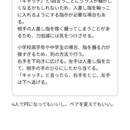
「キャッチ」と1回言うごとにクラスが騒がし
くなるかもしれないため、人差し指を輪っこ
に入れるようにする指示が必要な場合もあ
る。
相手の人差し指を強く握ってしまうことがあ
るため、力加減には気をつけさせる。
小学校高学年や中学生の場合、指を握る力が
強すぎるため、別の方法で行う。
右手を下向きに広げる。左手は人差し指を立
て、相手の手のひらにしたから当てる。
「キャッチ」と言ったら、右手をとじ、左手
は下へ逃げる。
4人で円になってもいいし、ペアを変えてもいい。