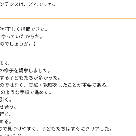
ンテンスは、どれですか。
子が正しく指摘できた。
をやっていたからだ。
のでしょうか。】
ます。
の様子を観察しました。
する子どもたちが多かった。
のではなく、実験・観察をしたことが重要である。
次のような手順で進めた。
引く。
せ合う。
行く。
める。
ので見つけやすく、子どもたちはすぐにクリアした。