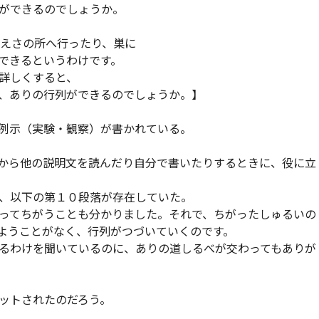
列ができるのでしょうか。
、えさの所へ行ったり、巣に
きるというわけです。
詳しくすると、
、ありの行列ができるのでしょうか。】
例示（実験・観察）が書かれている。
から他の説明文を読んだり自分で書いたりするときに、役に立
、以下の第１０段落が存在していた。
ってちがうことも分かりました。それで、ちがったしゅるいの
ようことがなく、行列がつづいていくのです。
るわけを聞いているのに、ありの道しるべが交わってもありが
ットされたのだろう。