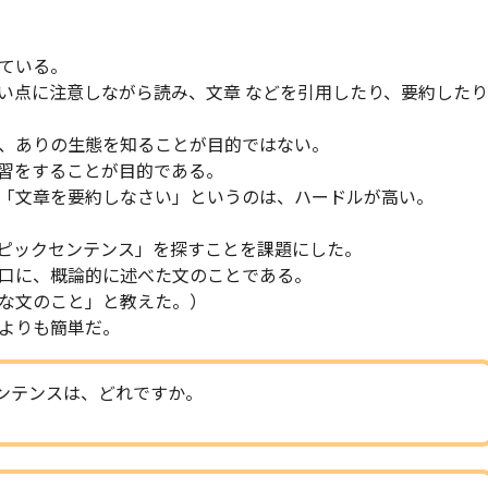
ている。
い点に注意しながら読み、文章 などを引用したり、要約したり
、ありの生態を知ることが目的ではない。
習をすることが目的である。
「文章を要約しなさい」というのは、ハードルが高い。
ピックセンテンス」を探すことを課題にした。
口に、概論的に述べた文のことである。
な文のこと」と教えた。）
よりも簡単だ。
ンテンスは、どれですか。