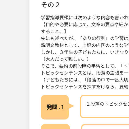
その２
学習指導要領には次のような内容も書かれ
【目的や必要に応じて、文章の要点や細か
すること。】
先にも述べたが、「ありの行列」の学習は
説明文教材として、上記の内容のような学
しかし、３年生の子どもたちに、いきなり
（大人だって難しい。）
そこで、要約の前段階の学習として、「ト
トピックセンテンスとは、段落の主張を一
（子どもたちには、「段落の中で一番大切
トピックセンテンスを探すだけなら、要約
１段落のトピックセ
発問 . 1