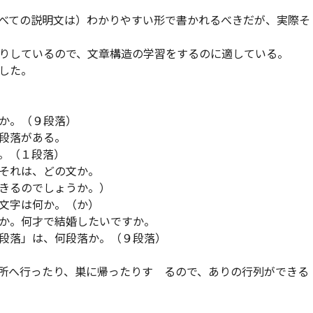
べての説明文は）わかりやすい形で書かれるべきだが、実際そ
りしているので、文章構造の学習をするのに適している。
した。
か。（９段落）
段落がある。
。（１段落）
それは、どの文か。
きるのでしょうか。）
文字は何か。（か）
か。何才で結婚したいですか。
段落」は、何段落か。（９段落）
所へ行ったり、巣に帰ったりす るので、ありの行列ができる