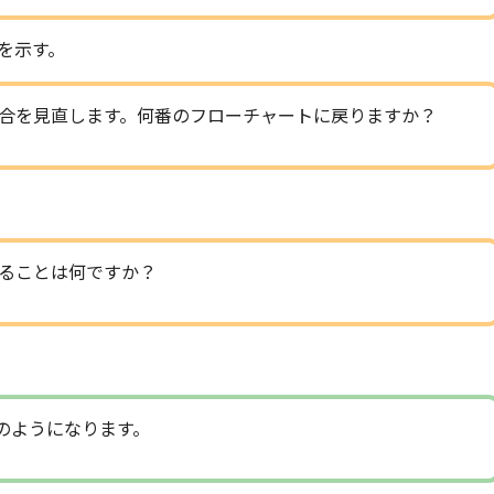
を示す。
合を見直します。何番のフローチャートに戻りますか？
ることは何ですか？
のようになります。