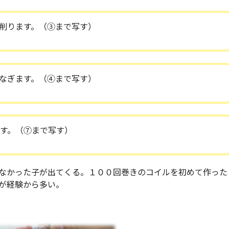
削ります。（③まで写す）
なぎます。（④まで写す）
す。（⑦まで写す）
なかった子が出てくる。１００回巻きのコイルを初めて作った
が経験から多い。