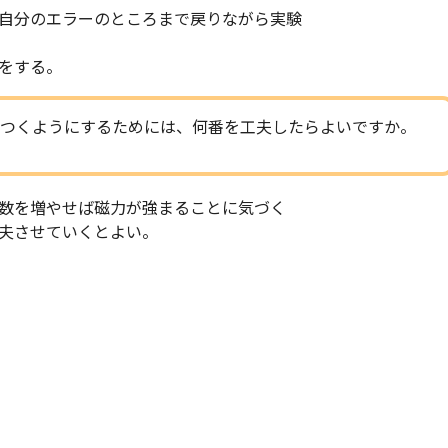
自分のエラーのところまで戻りながら実験
をする。
つくようにするためには、何番を工夫したらよいですか。
数を増やせば磁力が強まることに気づく
夫させていくとよい。