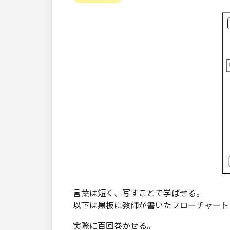
言葉は短く、写すことで学ばせる。
以下は黒板に教師が書いたフローチャート
実際に百回巻かせる。