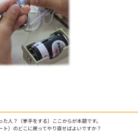
った人？（挙手をする）ここからが本題です。
ート）のどこに戻ってやり直せばよいですか？