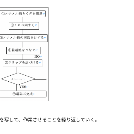
を写して、作業させることを繰り返していく。