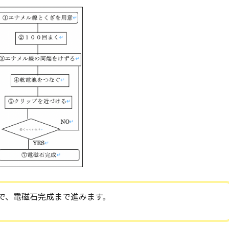
で、電磁石完成まで進みます。