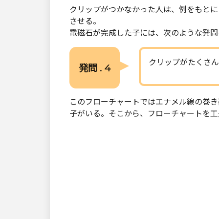
クリップがつかなかった人は、例をもとに
させる。
電磁石が完成した子には、次のような発問
クリップがたくさん
発問 . 4
このフローチャートではエナメル線の巻き
子がいる。そこから、フローチャートを工