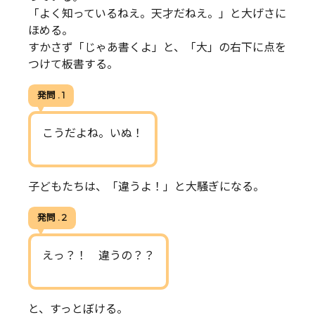
「よく知っているねえ。天才だねえ。」と大げさに
ほめる。
すかさず「じゃあ書くよ」と、「大」の右下に点を
つけて板書する。
発問 . 1
こうだよね。いぬ！
子どもたちは、「違うよ！」と大騒ぎになる。
発問 . 2
えっ？！ 違うの？？
と、すっとぼける。