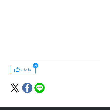
16
いいね