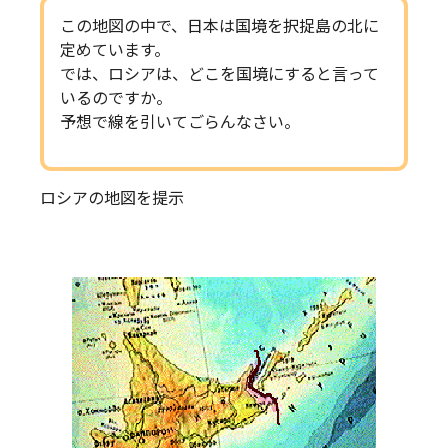
この地図の中で、日本は国境を択捉島の北に
定めています。
では、ロシアは、どこを国境にすると言って
いるのですか。
予想で線を引いてごらんなさい。
ロシアの地図を提示