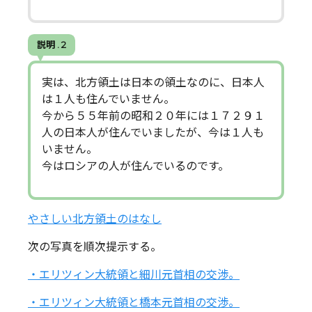
説明 . 2
実は、北方領土は日本の領土なのに、日本人
は１人も住んでいません。
今から５５年前の昭和２０年には１７２９１
人の日本人が住んでいましたが、今は１人も
いません。
今はロシアの人が住んでいるのです。
やさしい北方領土のはなし
次の写真を順次提示する。
・エリツィン大統領と細川元首相の交渉。
・エリツィン大統領と橋本元首相の交渉。