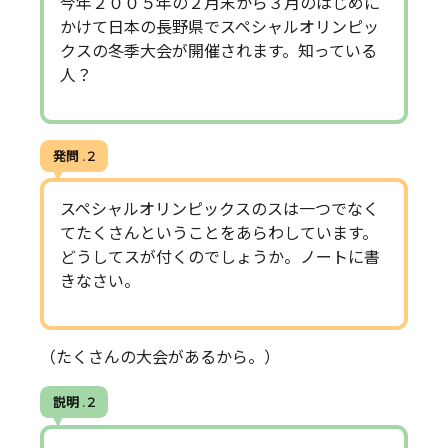
今年２００５年の２月末から３月のはじめに
かけて日本の長野県でスペシャルオリンピッ
クスの冬季大会が開催されます。知っている
人？
発問 . 2
スペシャルオリンピックスのスは一つでなく
てたくさんということをあらわしています。
どうしてスが付くのでしょうか。ノートに書
きなさい。
（たくさんの大会があるから。）
説明 . 2