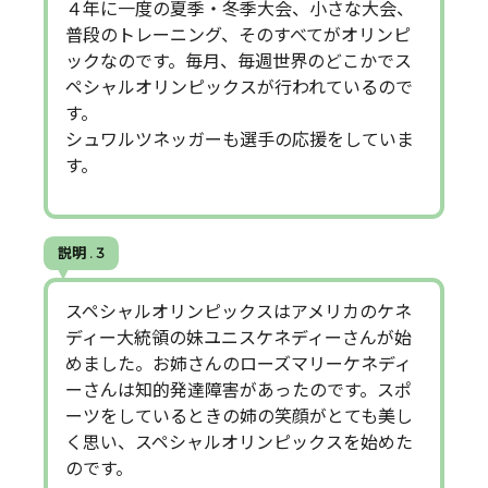
４年に一度の夏季・冬季大会、小さな大会、
普段のトレーニング、そのすべてがオリンピ
ックなのです。毎月、毎週世界のどこかでス
ペシャルオリンピックスが行われているので
す。
シュワルツネッガーも選手の応援をしていま
す。
説明 . 3
スペシャルオリンピックスはアメリカのケネ
ディー大統領の妹ユニスケネディーさんが始
めました。お姉さんのローズマリーケネディ
ーさんは知的発達障害があったのです。スポ
ーツをしているときの姉の笑顔がとても美し
く思い、スペシャルオリンピックスを始めた
のです。