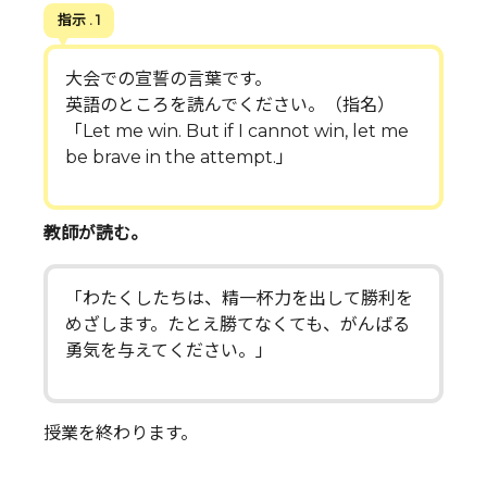
指示 . 1
大会での宣誓の言葉です。
英語のところを読んでください。（指名）
「Let me win. But if I cannot win, let me
be brave in the attempt.」
教師が読む。
「わたくしたちは、精一杯力を出して勝利を
めざします。たとえ勝てなくても、がんばる
勇気を与えてください。」
授業を終わります。