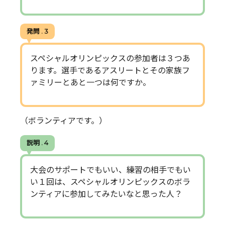
発問 . 3
スペシャルオリンピックスの参加者は３つあ
ります。選手であるアスリートとその家族フ
ァミリーとあと一つは何ですか。
（ボランティアです。）
説明 . 4
大会のサポートでもいい、練習の相手でもい
い１回は、スペシャルオリンピックスのボラ
ンティアに参加してみたいなと思った人？