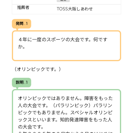
推薦者
TOSS大阪しあわせ
発問 . 1
４年に一度のスポーツの大会です。何です
か。
（オリンピックです。）
説明 . 1
オリンピックではありません。障害をもった
人の大会です。（パラリンピック）パラリン
ピックでもありません。スペシャルオリンピ
ックスといいます。知的発達障害をもった人
の大会です。