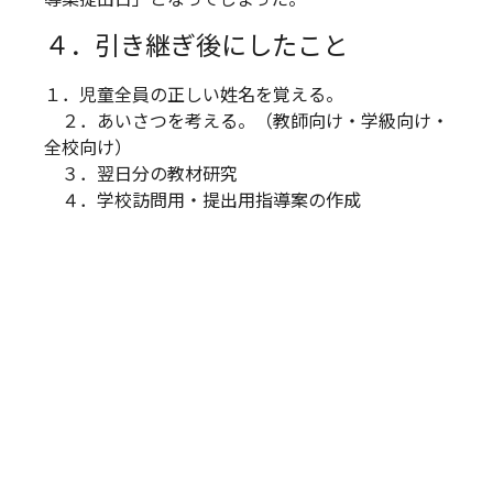
４．引き継ぎ後にしたこと
１．児童全員の正しい姓名を覚える。
２．あいさつを考える。（教師向け・学級向け・
全校向け）
３．翌日分の教材研究
４．学校訪問用・提出用指導案の作成